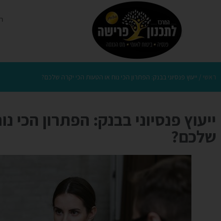
ר
ראשי
/
ייעוץ פנסיוני בבנק: הפתרון הכי נוח או הטעות הכי יקרה שלכם?
ייעוץ פנסיוני בבנק: הפתרון הכי נ
שלכם?