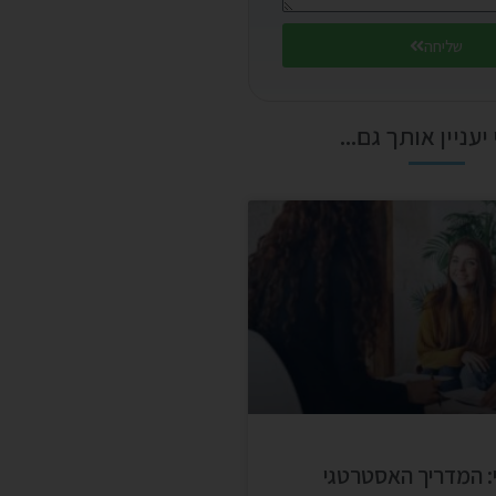
שליחה
יעניין אותך גם...
ני: המדריך האסטרטגי