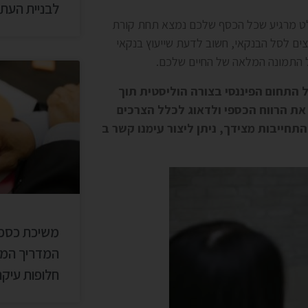
לבניית העת
החלט מרגיע שכל הכסף שלכם נמצא תחת קורת
ים לסל הבנקאי, חשוב לדעת שייעוץ בנקאי
כל התמונה המלאה של החיים שלכם.
ל התחום הפיננסי בצורה הוליסטית תוך
את הרווח הכספי ולדאוג לכלל הצרכים
חייבות מצידך, ניתן ליצור עימנו קשר ב
משיכת כספי 
המדריך המל
חלופות עיקר