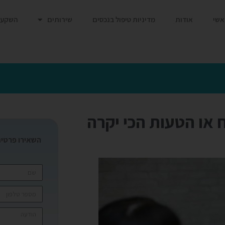
אשי
אודות
מדיניות טיפול בנכסים
שירותים
השקעו
וח או הטעות הכי יקרה
השאירו פרטים