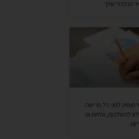
יד הכלכלי שלך
פנסיה לפני גיל פרישה:
א להשלכות, עלויות או
יות