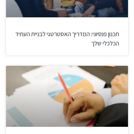
תכנון פנסיוני: המדריך האסטרטגי לבניית העתיד
הכלכלי שלך