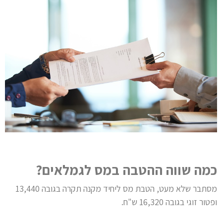
כמה שווה ההטבה במס לגמלאים?
מסתבר שלא מעט, הטבת מס ליחיד מקנה תקרה בגובה 13,440
ופטור זוגי בגובה 16,320 ש"ח.