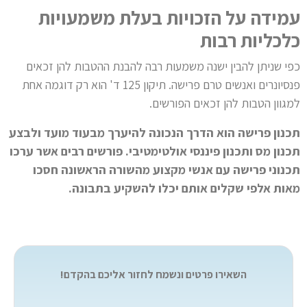
עמידה על הזכויות בעלת משמעויות
כלכליות רבות
כפי שניתן להבין ישנה משמעות רבה להבנת ההטבות להן זכאים
פנסיונרים ואנשים טרם פרישה. תיקון 125 ד' הוא רק דוגמה אחת
למגוון הטבות להן זכאים הפורשים.
תכנון פרישה הוא הדרך הנכונה להיערך מבעוד מועד ולבצע
תכנון מס ותכנון פיננסי אולטימטיבי. פורשים רבים אשר ערכו
תכנוני פרישה עם אנשי מקצוע מהשורה הראשונה חסכו
מאות אלפי שקלים אותם יכלו להשקיע בתבונה.
השאירו פרטים ונשמח לחזור אליכם בהקדם!