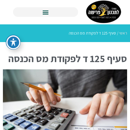
ראשי
/
סעיף 125 ד לפקודת מס הכנסה
סעיף 125 ד לפקודת מס הכנסה