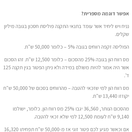
אפשר דוגמה מספרית?
נניח ויש ליחיד אשר עומד בתנאי התקנה פוליסת חסכון בגובה מיליון
שקלים.
הפוליסה זקפה רווחים בגובה 5% – כלומר 50,000 ש"ח.
מס רווח הון בגובה 25% מהסכום – כלומר 12,500 ש"ח. זהו הסכום
אשר היה אמור להיות משולם במידה ולא ניתן הפטור בגין תקנה 125
ד'.
מס רווח הון למי שזכאי להטבה – מהרווחים בסכום של 50,000 ש"ח
יקוזזו 13,440 ש"ח.
מהסכום הנותר, 36,560 יגבו 25% מס רווח הון. כלומר, ישולמו
9,140 ש"ח לעומת 12,500 למי שלא זכאי להטבה.
אם וכאשר מגיע לכם פטור זוגי אז מ-50,000 ש"ח תפחיתו 16,320