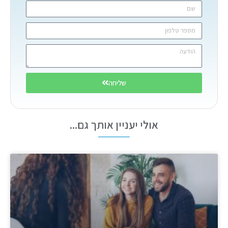
שליחה
אולי יעניין אותך גם...