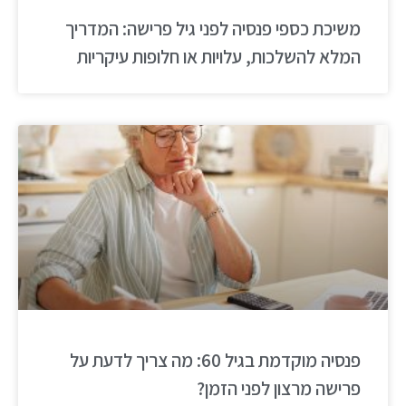
משיכת כספי פנסיה לפני גיל פרישה: המדריך
המלא להשלכות, עלויות או חלופות עיקריות
פנסיה מוקדמת בגיל 60: מה צריך לדעת על
פרישה מרצון לפני הזמן?