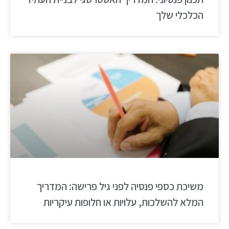
הכלכלי שלך
משיכת כספי פנסיה לפני גיל פרישה: המדריך
המלא להשלכות, עלויות או חלופות עיקריות