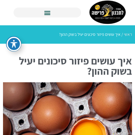
ראשי
/
איך עושים פיזור סיכונים יעיל בשוק ההון?
איך עושים פיזור סיכונים יעיל
בשוק ההון?