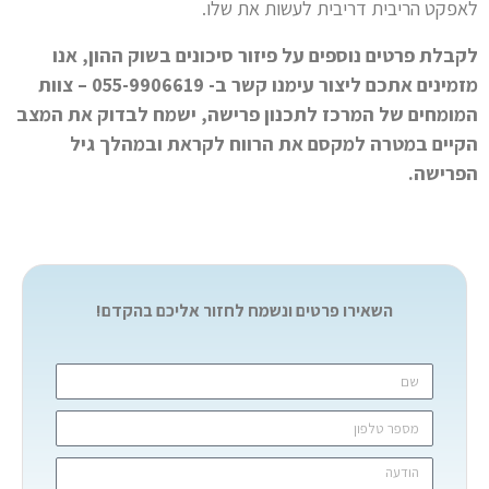
לאפקט הריבית דריבית לעשות את שלו.
לקבלת פרטים נוספים על פיזור סיכונים בשוק ההון, אנו
מזמינים אתכם ליצור עימנו קשר ב- 055-9906619 – צוות
המומחים של המרכז לתכנון פרישה, ישמח לבדוק את המצב
הקיים במטרה למקסם את הרווח לקראת ובמהלך גיל
הפרישה.
השאירו פרטים ונשמח לחזור אליכם בהקדם!