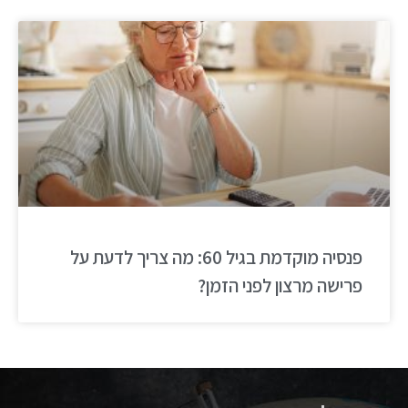
פנסיה מוקדמת בגיל 60: מה צריך לדעת על
פרישה מרצון לפני הזמן?