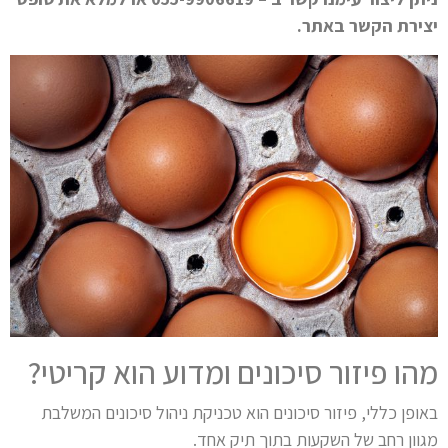
יצירת הקשר באתר.
מהו פיזור סיכונים ומדוע הוא קריטי?
באופן כללי, פיזור סיכונים הוא טכניקת ניהול סיכונים המשלבת
מגוון רחב של השקעות בתוך תיק אחד.