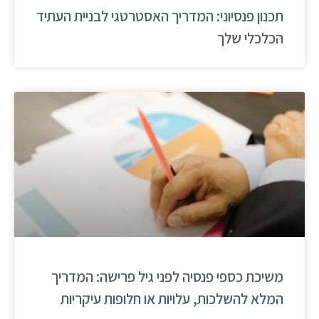
תכנון פנסיוני: המדריך האסטרטגי לבניית העתיד
הכלכלי שלך
משיכת כספי פנסיה לפני גיל פרישה: המדריך
המלא להשלכות, עלויות או חלופות עיקריות