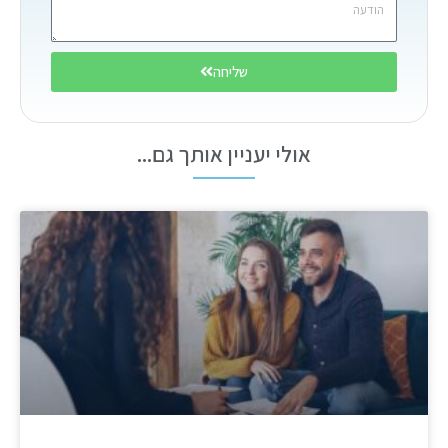
שליחה
אולי יעניין אותך גם...