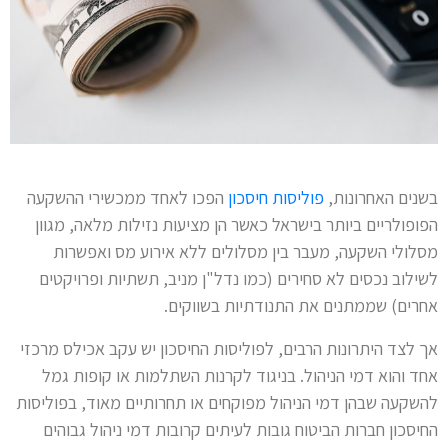
בשנים האחרונות,
פוליסות חיסכון
הפכו לאחד ממכשירי ההשקעה
הפופולריים ביותר בישראל כאשר הן מציעות נזילות מלאה, מגוון
מסלולי השקעה, מעבר בין מסלולים ללא אירוע מס ואפשרות
לשילוב נכסים לא סחירים (כמו נדל"ן מניב, תשתיות ופרויקטים
אחרים) שממתנים את התנודתיות בשווקים.
אך לצד היתרונות הרבים, לפוליסות החיסכון יש עקב אכילס מרכזי
אחד והוא דמי הניהול. בניגוד לקרנות השתלמות או קופות גמל
להשקעה שבהן דמי הניהול מפוקחים או תחרותיים מאוד, בפוליסות
החיסכון חברות הביטוח גובות לעיתים קרובות דמי ניהול גבוהים