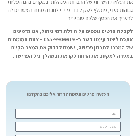
את העלויות הישירות של החברות המנהלות ובמקרים בהם העליות
גבוהות מידי, מומלץ לשקול ניוד מיידי לחברה מתחרה אשר יכולה
להעריך את הכסף שלכם טוב יותר.
לקבלת פרטים נוספים על הוזלת
דמי ניהול,
אנו מזמינים
אתכם ליצור עימנו קשר ב- 055-9906619 – צוות המומחים
של המרכז לתכנון פרישה, ישמח לבדוק את המצב הקיים
במטרה למקסם את הרווח לקראת ובמהלך גיל הפרישה.
השאירו פרטים ונשמח לחזור אליכם בהקדם!