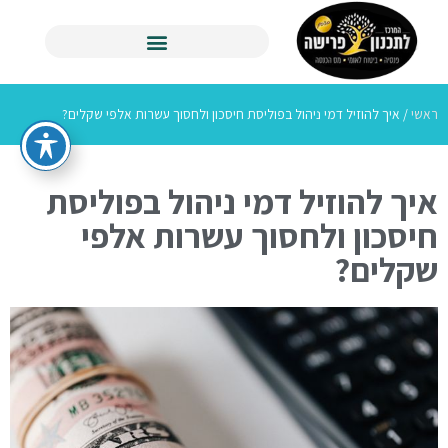
ראשי
/
איך להוזיל דמי ניהול בפוליסת חיסכון ולחסוך עשרות אלפי שקלים?
איך להוזיל דמי ניהול בפוליסת
חיסכון ולחסוך עשרות אלפי
שקלים?