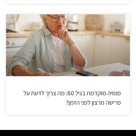
פנסיה מוקדמת בגיל 60: מה צריך לדעת על
פרישה מרצון לפני הזמן?